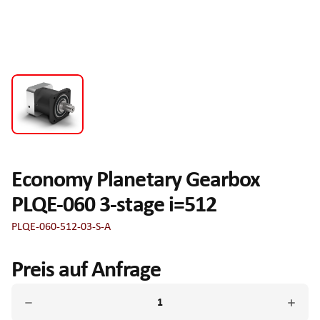
Economy Planetary Gearbox
PLQE-060 3-stage i=512
PLQE-060-512-03-S-A
Preis auf Anfrage