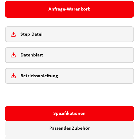
Anfrage-Warenkorb
Step Datei
Datenblatt
Betriebsanleitung
Spezifikationen
Passendes Zubehör