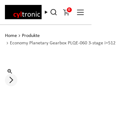
0
Home
Produkte
Economy Planetary Gearbox PLQE-060 3-stage i=512