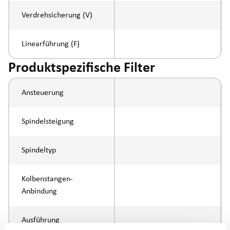
Verdrehsicherung (V)
Linearführung (F)
Produktspezifische Filter
Ansteuerung
Spindelsteigung
Spindeltyp
Kolbenstangen-
Anbindung
Ausführung