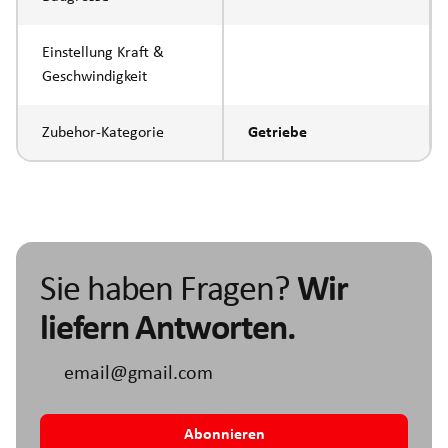
Einstellung Kraft &
Geschwindigkeit
Zubehor-Kategorie
Getriebe
Sie haben Fragen?
Wir
liefern Antworten.