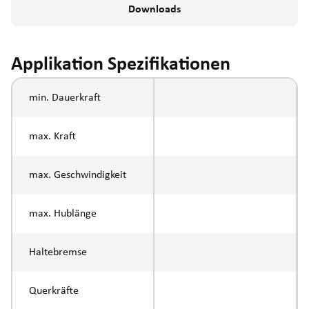
Downloads
Applikation Spezifikationen
min. Dauerkraft
max. Kraft
max. Geschwindigkeit
max. Hublänge
Haltebremse
Querkräfte