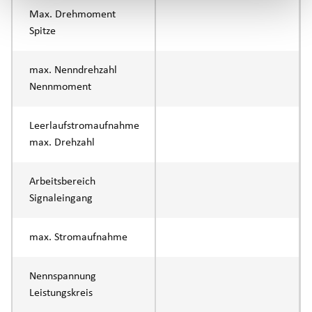
Max. Drehmoment
Spitze
max. Nenndrehzahl
Nennmoment
Leerlaufstromaufnahme
max. Drehzahl
Arbeitsbereich
Signaleingang
max. Stromaufnahme
Nennspannung
Leistungskreis