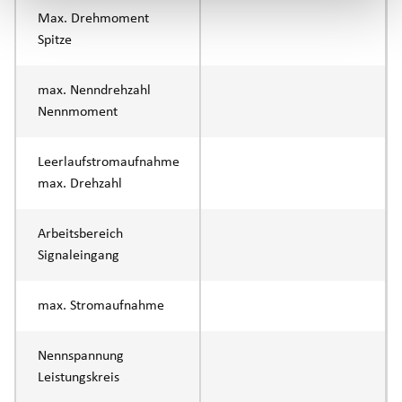
Max. Drehmoment
Spitze
max. Nenndrehzahl
Nennmoment
Leerlaufstromaufnahme
max. Drehzahl
Arbeitsbereich
Signaleingang
max. Stromaufnahme
Nennspannung
Leistungskreis