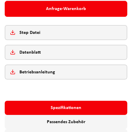
Anfrage-Warenkorb
Step Datei
Datenblatt
Betriebsanleitung
Spezifikationen
Passendes Zubehör