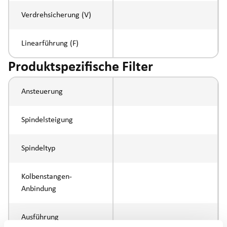
Verdrehsicherung (V)
Linearführung (F)
Produktspezifische Filter
Ansteuerung
Spindelsteigung
Spindeltyp
Kolbenstangen-
Anbindung
Ausführung