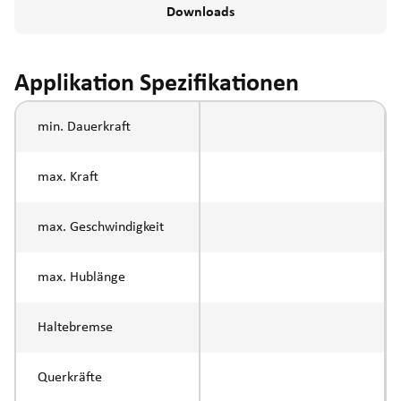
Downloads
Applikation Spezifikationen
min. Dauerkraft
max. Kraft
max. Geschwindigkeit
max. Hublänge
Haltebremse
Querkräfte