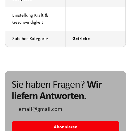
Einstellung Kraft &
Geschwindigkeit
Zubehor-Kategorie
Getriebe
Sie haben Fragen?
Wir
liefern Antworten.