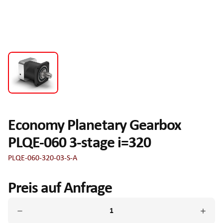
Economy Planetary Gearbox
PLQE-060 3-stage i=320
PLQE-060-320-03-S-A
Preis auf Anfrage