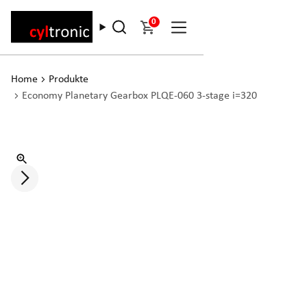
0
Home
Produkte
Economy Planetary Gearbox PLQE-060 3-stage i=320