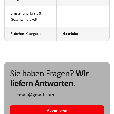
Einstellung Kraft &
Geschwindigkeit
Zubehor-Kategorie
Getriebe
Sie haben Fragen?
Wir
liefern Antworten.