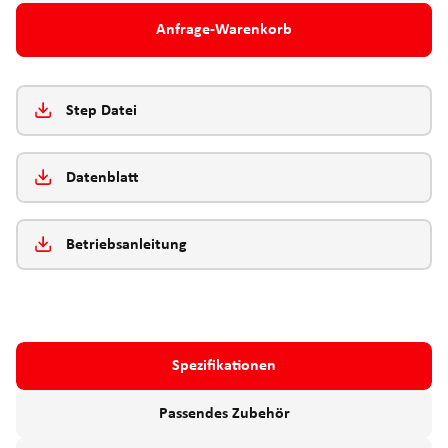
Anfrage-Warenkorb
Step Datei
Datenblatt
Betriebsanleitung
Spezifikationen
Passendes Zubehör