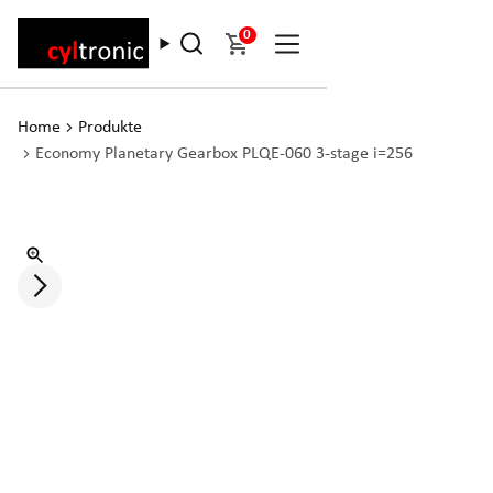
0
Home
Produkte
Economy Planetary Gearbox PLQE-060 3-stage i=256