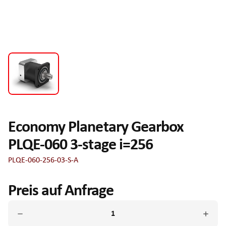
Economy Planetary Gearbox
PLQE-060 3-stage i=256
PLQE-060-256-03-S-A
Preis auf Anfrage