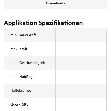
Downloads
Applikation Spezifikationen
min. Dauerkraft
max. Kraft
max. Geschwindigkeit
max. Hublänge
Haltebremse
Querkräfte