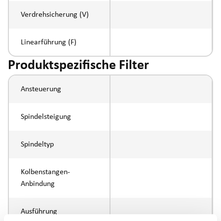
Verdrehsicherung (V)
Linearführung (F)
Produktspezifische Filter
Ansteuerung
Spindelsteigung
Spindeltyp
Kolbenstangen-
Anbindung
Ausführung