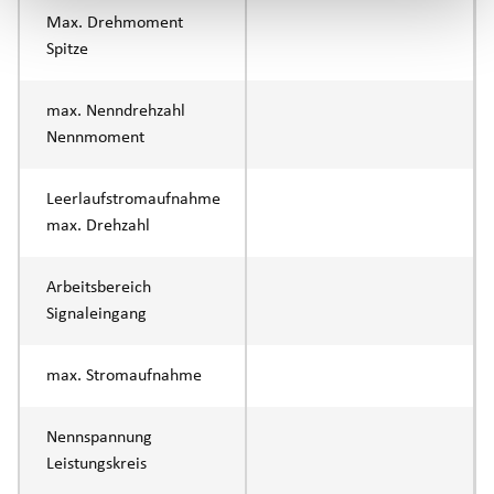
Max. Drehmoment
Spitze
max. Nenndrehzahl
Nennmoment
Leerlaufstromaufnahme
max. Drehzahl
Arbeitsbereich
Signaleingang
max. Stromaufnahme
Nennspannung
Leistungskreis