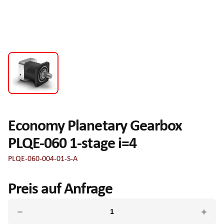
Economy Planetary Gearbox
PLQE-060 1-stage i=4
PLQE-060-004-01-S-A
Preis auf Anfrage