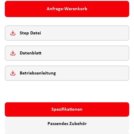
Anfrage-Warenkorb
Step Datei
Datenblatt
Betriebsanleitung
Spezifikationen
Passendes Zubehör