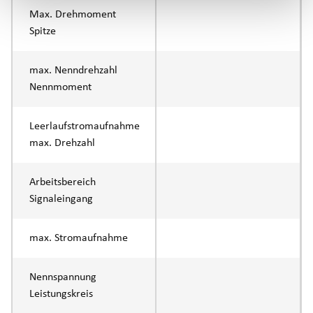
Max. Drehmoment
Spitze
max. Nenndrehzahl
Nennmoment
Leerlaufstromaufnahme
max. Drehzahl
Arbeitsbereich
Signaleingang
max. Stromaufnahme
Nennspannung
Leistungskreis