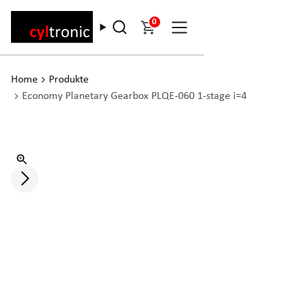
0
Home
Produkte
Economy Planetary Gearbox PLQE-060 1-stage i=4