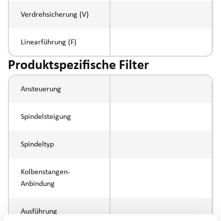
Verdrehsicherung (V)
Linearführung (F)
Produktspezifische Filter
Ansteuerung
Spindelsteigung
Spindeltyp
Kolbenstangen-
Anbindung
Ausführung