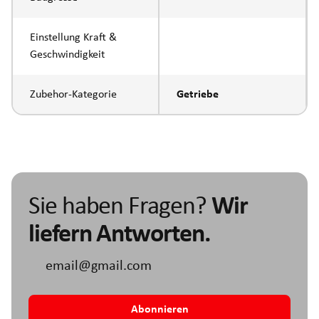
Einstellung Kraft &
Geschwindigkeit
Zubehor-Kategorie
Getriebe
Sie haben Fragen?
Wir
liefern Antworten.