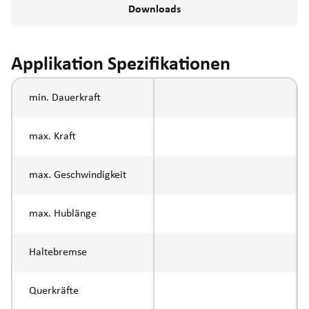
Downloads
Applikation Spezifikationen
min. Dauerkraft
max. Kraft
max. Geschwindigkeit
max. Hublänge
Haltebremse
Querkräfte