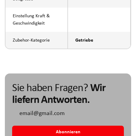
Einstellung Kraft &
Geschwindigkeit
Zubehor-Kategorie
Getriebe
Sie haben Fragen?
Wir
liefern Antworten.