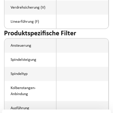
Verdrehsicherung (V)
Linearführung (F)
Produktspezifische Filter
Ansteuerung
Spindelsteigung
Spindeltyp
Kolbenstangen-
Anbindung
Ausführung