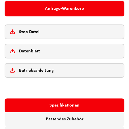
Anfrage-Warenkorb
Step Datei
Datenblatt
Betriebsanleitung
Spezifikationen
Passendes Zubehör