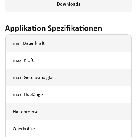
Downloads
Applikation Spezifikationen
min. Dauerkraft
max. Kraft
max. Geschwindigkeit
max. Hublänge
Haltebremse
Querkräfte