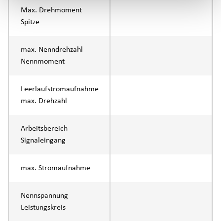
Max. Drehmoment
Spitze
max. Nenndrehzahl
Nennmoment
Leerlaufstromaufnahme
max. Drehzahl
Arbeitsbereich
Signaleingang
max. Stromaufnahme
Nennspannung
Leistungskreis