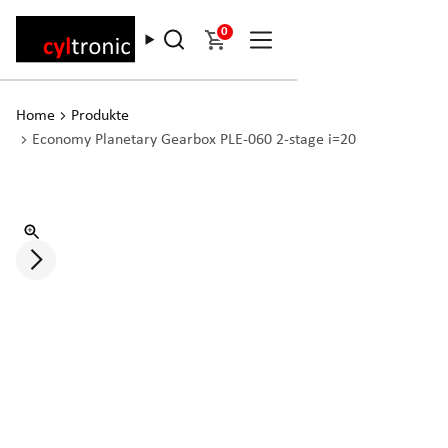
0
Home
Produkte
Economy Planetary Gearbox PLE-060 2-stage i=20