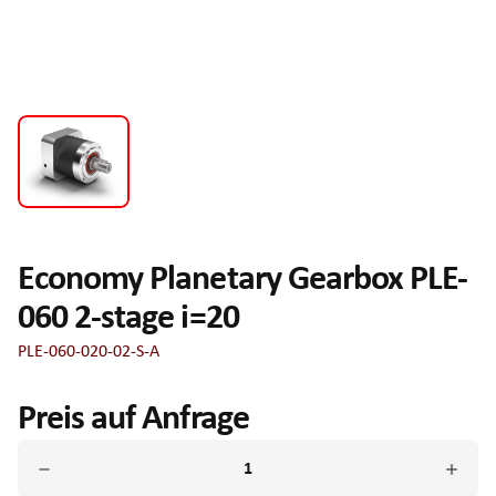
Economy Planetary Gearbox PLE-
060 2-stage i=20
PLE-060-020-02-S-A
Preis auf Anfrage