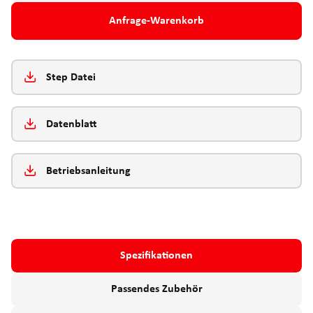
Anfrage-Warenkorb
Step Datei
Datenblatt
Betriebsanleitung
Spezifikationen
Passendes Zubehör