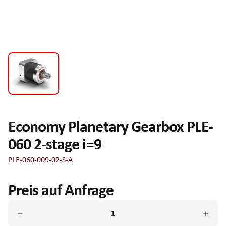
Economy Planetary Gearbox PLE-
060 2-stage i=9
PLE-060-009-02-S-A
Preis auf Anfrage