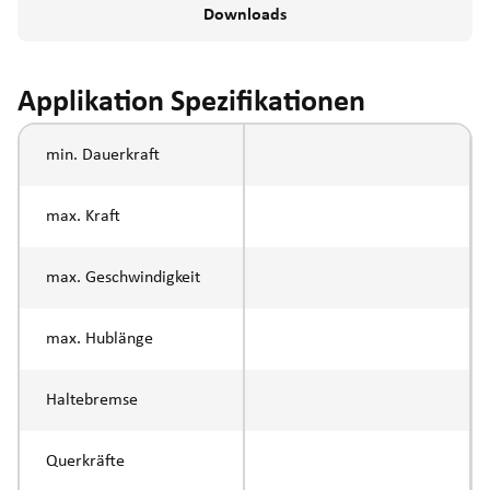
Downloads
Applikation Spezifikationen
min. Dauerkraft
max. Kraft
max. Geschwindigkeit
max. Hublänge
Haltebremse
Querkräfte