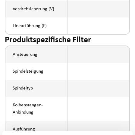
Verdrehsicherung (V)
Linearführung (F)
Produktspezifische Filter
Ansteuerung
Spindelsteigung
Spindeltyp
Kolbenstangen-
Anbindung
Ausführung