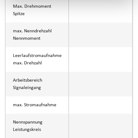
Max. Drehmoment
Spitze
max. Nenndrehzahl
Nennmoment
Leerlaufstromaufnahme
max. Drehzahl
Arbeitsbereich
Signaleingang
max. Stromaufnahme
Nennspannung
Leistungskreis