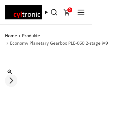
0
Home
Produkte
Economy Planetary Gearbox PLE-060 2-stage i=9