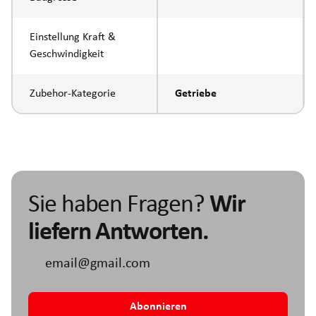
Einstellung Kraft &
Geschwindigkeit
Zubehor-Kategorie
Getriebe
Sie haben Fragen?
Wir
liefern Antworten.