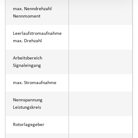
max. Nenndrehzahl
Nennmoment
Leerlaufstromaufnahme
max. Drehzahl
Arbeitsbereich
Signaleingang
max. Stromaufnahme
Nennspannung
Leistungskreis
Rotorlagegeber