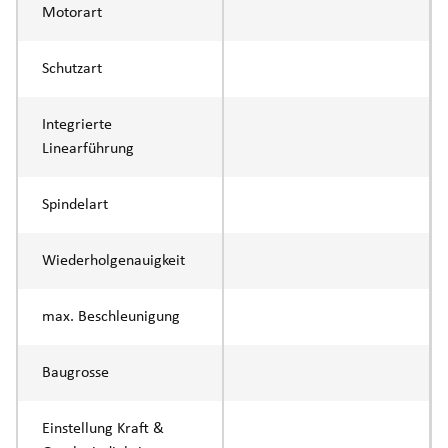
Motorart
Schutzart
Integrierte
Linearführung
Spindelart
Wiederholgenauigkeit
max. Beschleunigung
Baugrosse
Einstellung Kraft &