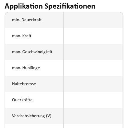
Applikation Spezifikationen
min. Dauerkraft
max. Kraft
max. Geschwindigkeit
max. Hublänge
Haltebremse
Querkräfte
Verdrehsicherung (V)