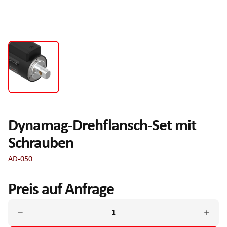
Dynamag-Drehflansch-Set mit
Schrauben
AD-050
Preis auf Anfrage