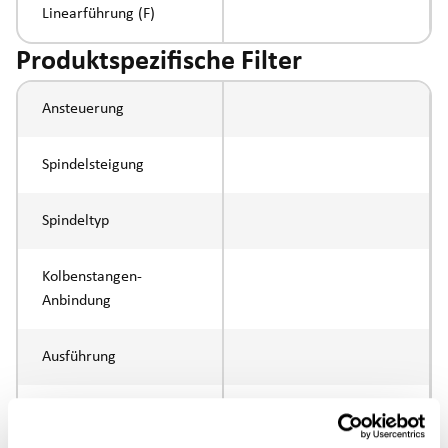
Linearführung (F)
Produktspezifische Filter
Ansteuerung
Spindelsteigung
Spindeltyp
Kolbenstangen-
Anbindung
Ausführung
max. Drehzahl