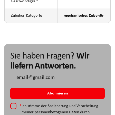
Geschwindigkeit
Zubehor-Kategorie
mechanisches Zubehör
Sie haben Fragen?
Wir
liefern Antworten.
*
Ich stimme der Speicherung und Verarbeitung
meiner personenbezogenen Daten durch