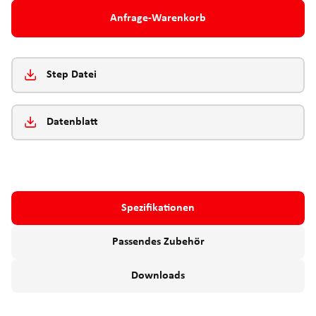
Anfrage-Warenkorb
Step Datei
Datenblatt
Spezifikationen
Passendes Zubehör
Downloads