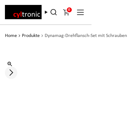
0
Home
Produkte
Dynamag-Drehflansch-Set mit Schrauben