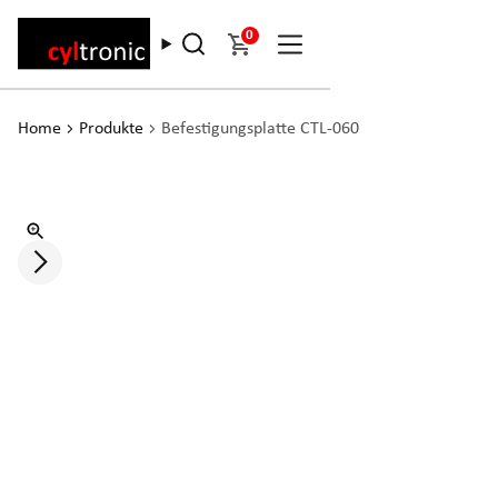
0
Home
Produkte
Befestigungsplatte CTL-060