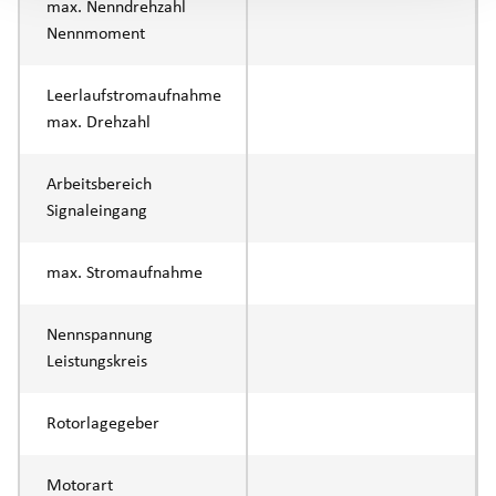
max. Nenndrehzahl
Nennmoment
Leerlaufstromaufnahme
max. Drehzahl
Arbeitsbereich
Signaleingang
max. Stromaufnahme
Nennspannung
Leistungskreis
Rotorlagegeber
Motorart