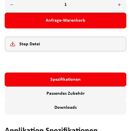
Anfrage-Warenkorb
Step Datei
Spezifikationen
Passendes Zubehör
Downloads