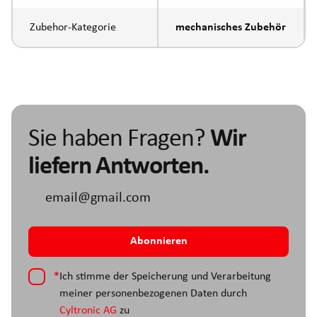
Zubehor-Kategorie
mechanisches Zubehör
Sie haben Fragen?
Wir
liefern Antworten.
*
Ich stimme der Speicherung und Verarbeitung
meiner personenbezogenen Daten durch
Cyltronic AG
zu