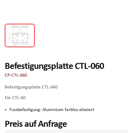
Befestigungsplatte CTL-060
CP-CTL-060
Befestigungsplatte CTL-060
Für CTL-60
Fussbefestigung: Aluminium farblos eloxiert
Preis auf Anfrage