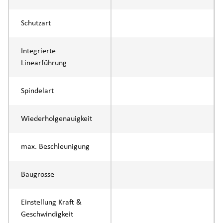
Schutzart
Integrierte
Linearführung
Spindelart
Wiederholgenauigkeit
max. Beschleunigung
Baugrosse
Einstellung Kraft &
Geschwindigkeit