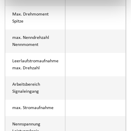
Max. Drehmoment
Spitze
max. Nenndrehzahl
Nennmoment
Leerlaufstromaufnahme
max. Drehzahl
Arbeitsbereich
Signaleingang
max. Stromaufnahme
Nennspannung