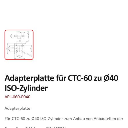
Adapterplatte für CTC-60 zu Ø40
ISO-Zylinder
APL-060-P040
Adapterplatte
Für CTC-60 zu Ø40 ISO-Zylinder zum Anbau von Anbauteilen der