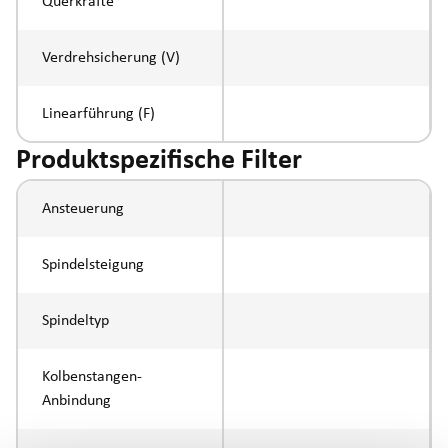
Querkräfte
Verdrehsicherung (V)
Linearführung (F)
Produktspezifische Filter
Ansteuerung
Spindelsteigung
Spindeltyp
Kolbenstangen-
Anbindung