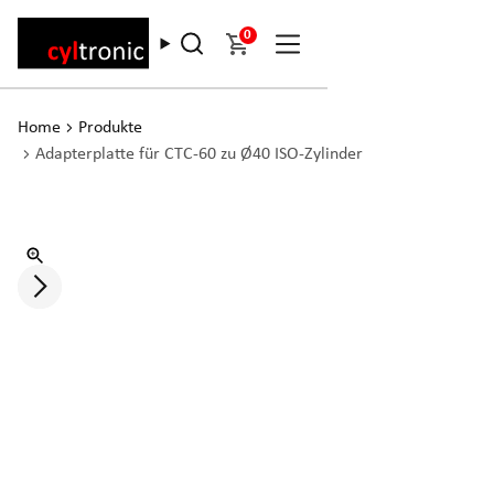
0
Home
Produkte
Adapterplatte für CTC-60 zu Ø40 ISO-Zylinder