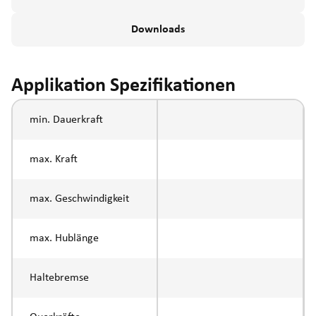
Downloads
Applikation Spezifikationen
min. Dauerkraft
max. Kraft
max. Geschwindigkeit
max. Hublänge
Haltebremse