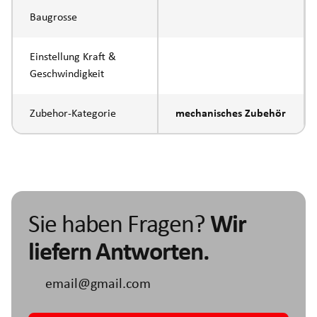
Baugrosse
Einstellung Kraft &
Geschwindigkeit
Zubehor-Kategorie
mechanisches Zubehör
Sie haben Fragen?
Wir
liefern Antworten.