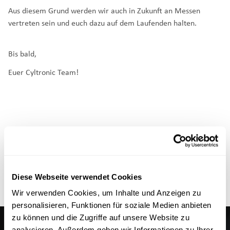
Aus diesem Grund werden wir auch in Zukunft an Messen
vertreten sein und euch dazu auf dem Laufenden halten.
Bis bald,
Euer Cyltronic Team!
Diese Webseite verwendet Cookies
Wir verwenden Cookies, um Inhalte und Anzeigen zu
personalisieren, Funktionen für soziale Medien anbieten
zu können und die Zugriffe auf unsere Website zu
analysieren. Außerdem geben wir Informationen zu Ihrer