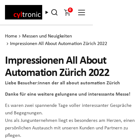
0
Home
Messen und Neuigkeiten
Impressionen All About Automation Zürich 2022
Impressionen All About
Automation Zürich 2022
Liebe Besucher:innen der all about automation Zürich
Danke für eine weitere gelungene und interessante Messe!
Es waren zwei spannende Tage voller interessanter Gespräche
und Begegnungen.
Uns als Jungunternehmen liegt es besonderes am Herzen, einen
persönlichen Austausch mit unseren Kunden und Partnern zu
pflegen.