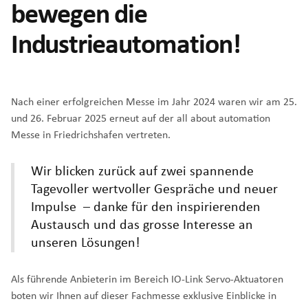
bewegen die
Industrieautomation!
Nach einer erfolgreichen Messe im Jahr 2024 waren wir am 25.
und 26. Februar 2025 erneut auf der all about automation
Messe in Friedrichshafen vertreten.
Wir blicken zurück auf zwei spannende
Tagevoller wertvoller Gespräche und neuer
Impulse – danke für den inspirierenden
Austausch und das grosse Interesse an
unseren Lösungen!
Als führende Anbieterin im Bereich IO-Link Servo-Aktuatoren
boten wir Ihnen auf dieser Fachmesse exklusive Einblicke in