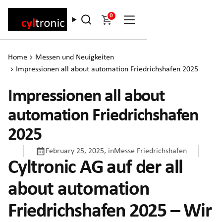
0
Home
Messen und Neuigkeiten
Impressionen all about automation Friedrichshafen 2025
Impressionen all about
automation Friedrichshafen
2025
February 25, 2025
, in
Messe Friedrichshafen
Cyltronic AG auf der all
about automation
Friedrichshafen 2025 – Wir