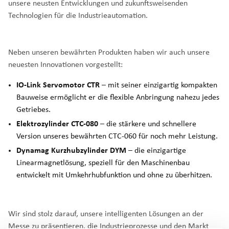
unsere neusten Entwicklungen und zukunftsweisenden
Technologien für die Industrieautomation.
Neben unseren bewährten Produkten haben wir auch unsere
neuesten Innovationen vorgestellt:
IO-Link Servomotor CTR
– mit seiner einzigartig kompakten
Bauweise ermöglicht er die flexible Anbringung nahezu jedes
Getriebes.
Elektrozylinder CTC-080
– die stärkere und schnellere
Version unseres bewährten CTC-060 für noch mehr Leistung.
Dynamag Kurzhubzylinder DYM
– die einzigartige
Linearmagnetlösung, speziell für den Maschinenbau
entwickelt mit Umkehrhubfunktion und ohne zu überhitzen.
Wir sind stolz darauf, unsere intelligenten Lösungen an der
Messe zu präsentieren, die Industrieprozesse und den Markt