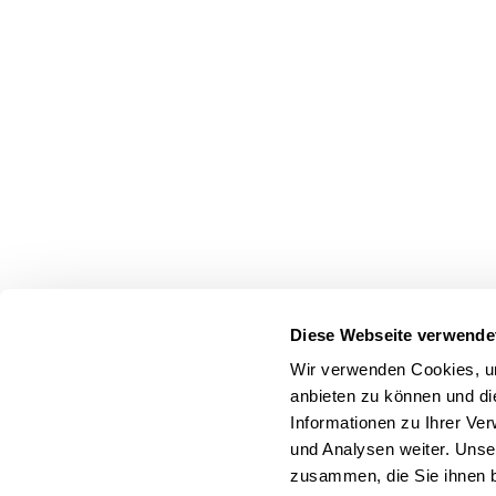
Diese Webseite verwende
Wir verwenden Cookies, um
anbieten zu können und di
Informationen zu Ihrer Ve
und Analysen weiter. Unse
zusammen, die Sie ihnen b