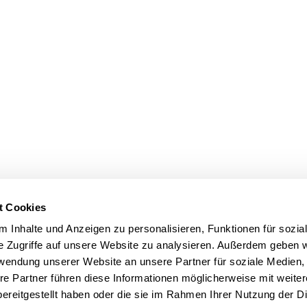
t Cookies
 Inhalte und Anzeigen zu personalisieren, Funktionen für sozia
e Zugriffe auf unsere Website zu analysieren. Außerdem geben w
rwendung unserer Website an unsere Partner für soziale Medien
re Partner führen diese Informationen möglicherweise mit weite
ereitgestellt haben oder die sie im Rahmen Ihrer Nutzung der D